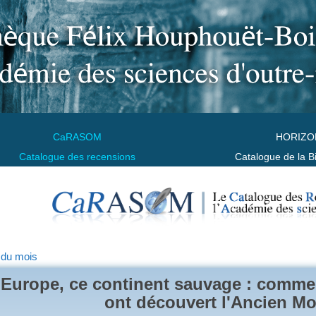
CaRASOM
HORIZO
Catalogue des recensions
Catalogue de la B
 du mois
'Europe, ce continent sauvage : comme
ont découvert l'Ancien M