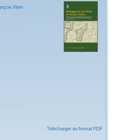
nçois Klein
Télécharger au format PDF