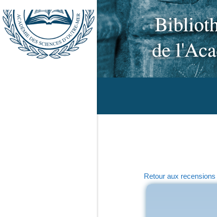
Retour aux recensions