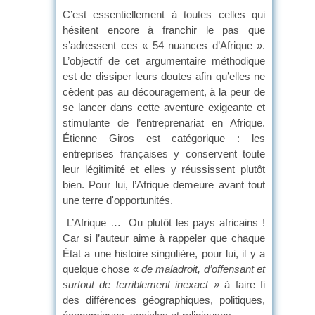
C’est essentiellement à toutes celles qui
hésitent encore à franchir le pas que
s’adressent ces « 54 nuances d’Afrique ».
L’objectif de cet argumentaire méthodique
est de dissiper leurs doutes afin qu’elles ne
cèdent pas au découragement, à la peur de
se lancer dans cette aventure exigeante et
stimulante de l’entreprenariat en Afrique.
Étienne Giros est catégorique : les
entreprises françaises y conservent toute
leur légitimité et elles y réussissent plutôt
bien. Pour lui, l’Afrique demeure avant tout
une terre d'opportunités.
L’Afrique … Ou plutôt les pays africains !
Car si l’auteur aime à rappeler que chaque
État a une histoire singulière, pour lui, il y a
quelque chose «
de maladroit, d’offensant et
surtout de terriblement inexact »
à faire fi
des différences géographiques, politiques,