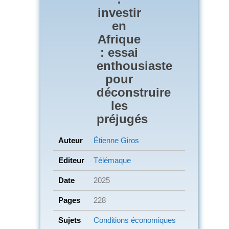
investir
en
Afrique
: essai
enthousiaste
pour
déconstruire
les
préjugés
Auteur
Étienne Giros
Editeur
Télémaque
Date
2025
Pages
228
Sujets
Conditions économiques