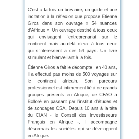
C’est à la fois un bréviaire, un guide et une
incitation à la réflexion que propose Étienne
Giros dans son ouvrage « 54 nuances
d’Afrique ». Un ouvrage destiné à tous ceux
qui envisagent l’entreprenariat sur le
continent mais au-delà d’eux à tous ceux
qui s’intéressent à ces 54 pays. Un livre
stimulant et bienveillant à la fois.
Étienne Giros a fait le décompte : en 40 ans,
il a effectué pas moins de 500 voyages sur
le continent africain. Son parcours
professionnel est intimement lié à de grands
groupes présents en Afrique, de CFAO à
Bolloré en passant par l’institut d’études et
de sondages CSA. Depuis 10 ans à la tête
du CIAN - le Conseil des Investisseurs
Français en Afrique -, il accompagne
désormais les sociétés qui se développent
en Afrique.