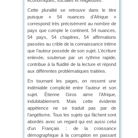
économiques, sociales et religieuses.
Cette pluralité se retrouve dans le titre
puisque « 54 nuances d'Afrique »
correspond très précisément au nombre de
pays que compte le continent. 54 nuances,
54 pays, 54 chapitres, 54 affirmations
passées au crible de la connaissance intime
que l’auteur possède de son sujet. L’écriture
enlevée, soutenue par un rythme rapide,
contribue à la fluidité de la lecture et répond
aux différentes problématiques traitées.
En tournant les pages, on ressent une
indéniable complicité entre l’auteur et son
sujet. Étienne Giros aime l’Afrique,
indubitablement. Mais cette évidente
appétence ne se traduit pas par de
l’angélisme. Tous les sujets qui fâchent sont
abordés avec un regard qui est aussi celui
d’un Français : de la croissance
démographique à la corruption en passant