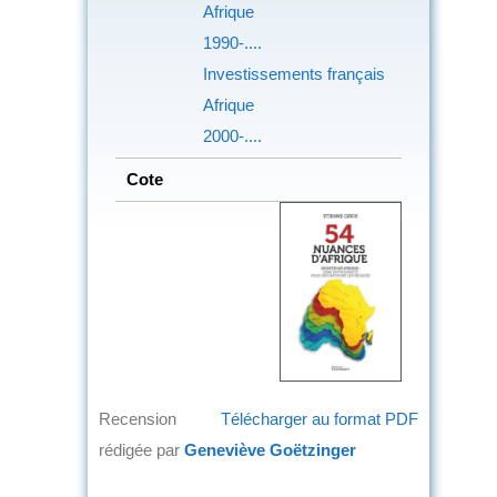
Afrique
1990-....
Investissements français
Afrique
2000-....
Cote
Recension
Télécharger au format PDF
rédigée par
Geneviève Goëtzinger