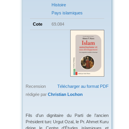
Histoire
Pays islamiques
Cote
69.084
Recension
Télécharger au format PDF
rédigée par
Christian Lochon
Fils d’un dignitaire du Parti de l’ancien
Président turc Urgut Ozal, le Pr. Ahmet Kuru
dirige le Centre d’Études islamiques et