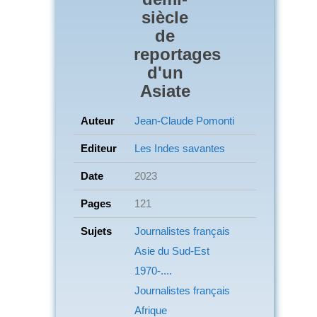
siècle
de
reportages
d'un
Asiate
Auteur
Jean-Claude Pomonti
Editeur
Les Indes savantes
Date
2023
Pages
121
Sujets
Journalistes français
Asie du Sud-Est
1970-....
Journalistes français
Afrique