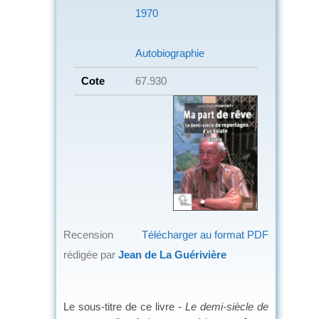
1970
Autobiographie
Cote
67.930
Recension
Télécharger au format PDF
rédigée par
Jean de La Guérivière
Le sous-titre de ce livre -
Le demi-siècle de