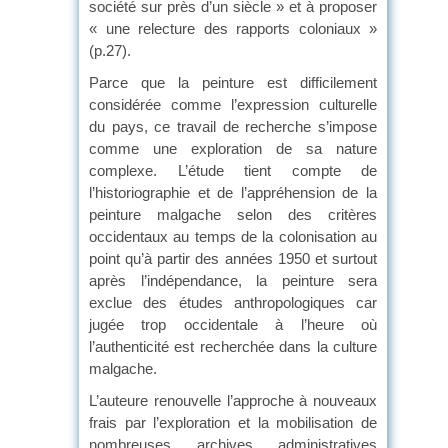
société sur près d’un siècle » et à proposer
« une relecture des rapports coloniaux »
(p.27).
Parce que la peinture est difficilement
considérée comme l’expression culturelle
du pays, ce travail de recherche s’impose
comme une exploration de sa nature
complexe. L’étude tient compte de
l’historiographie et de l’appréhension de la
peinture malgache selon des critères
occidentaux au temps de la colonisation au
point qu’à partir des années 1950 et surtout
après l’indépendance, la peinture sera
exclue des études anthropologiques car
jugée trop occidentale à l’heure où
l’authenticité est recherchée dans la culture
malgache.
L’auteure renouvelle l’approche à nouveaux
frais par l’exploration et la mobilisation de
nombreuses archives administratives