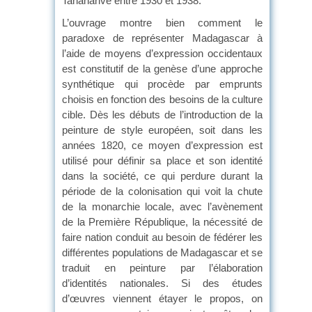
Tananarive entre 1930 et 1938.
L’ouvrage montre bien comment le
paradoxe de représenter Madagascar à
l’aide de moyens d’expression occidentaux
est constitutif de la genèse d’une approche
synthétique qui procède par emprunts
choisis en fonction des besoins de la culture
cible. Dès les débuts de l’introduction de la
peinture de style européen, soit dans les
années 1820, ce moyen d’expression est
utilisé pour définir sa place et son identité
dans la société, ce qui perdure durant la
période de la colonisation qui voit la chute
de la monarchie locale, avec l’avènement
de la Première République, la nécessité de
faire nation conduit au besoin de fédérer les
différentes populations de Madagascar et se
traduit en peinture par l’élaboration
d’identités nationales. Si des études
d’œuvres viennent étayer le propos, on