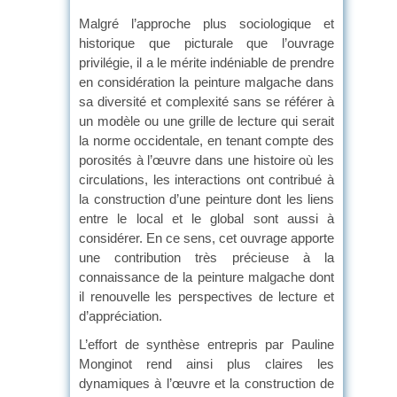
Malgré l’approche plus sociologique et
historique que picturale que l’ouvrage
privilégie, il a le mérite indéniable de prendre
en considération la peinture malgache dans
sa diversité et complexité sans se référer à
un modèle ou une grille de lecture qui serait
la norme occidentale, en tenant compte des
porosités à l’œuvre dans une histoire où les
circulations, les interactions ont contribué à
la construction d’une peinture dont les liens
entre le local et le global sont aussi à
considérer. En ce sens, cet ouvrage apporte
une contribution très précieuse à la
connaissance de la peinture malgache dont
il renouvelle les perspectives de lecture et
d’appréciation.
L’effort de synthèse entrepris par Pauline
Monginot rend ainsi plus claires les
dynamiques à l’œuvre et la construction de