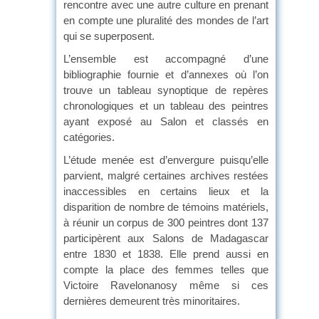
rencontre avec une autre culture en prenant
en compte une pluralité des mondes de l’art
qui se superposent.
L’ensemble est accompagné d’une
bibliographie fournie et d’annexes où l’on
trouve un tableau synoptique de repères
chronologiques et un tableau des peintres
ayant exposé au Salon et classés en
catégories.
L’étude menée est d’envergure puisqu’elle
parvient, malgré certaines archives restées
inaccessibles en certains lieux et la
disparition de nombre de témoins matériels,
à réunir un corpus de 300 peintres dont 137
participèrent aux Salons de Madagascar
entre 1830 et 1838. Elle prend aussi en
compte la place des femmes telles que
Victoire Ravelonanosy même si ces
dernières demeurent très minoritaires.