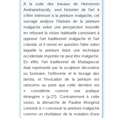
A la suite des travaux de Hemerson
Andrianetrazafy, seul historien de l’art à
s’être intéressé à la peinture malgache, cet
ouvrage analyse l’histoire de la peinture
malgache selon une perspective nouvelle
en refusant la vision habituelle consistant à
opposer l’art traditionnel malgache et l’art
colonial, et il remet en question l’idée selon
laquelle la peinture étant une technique
occidentale importée ne peut être malgache.
En effet, l’art traditionnel de Madagascar
était représenté par la sculpture décorative
ou funéraire, l’orfèvrerie et le tissage des
lamba,
et l’évocation de la peinture est
rarissime au point que cette dernière est
« considérée comme une pratique
étrangère » (p.27). Contrairement à cette
vision, la démarche de Pauline Monginot
consiste à « concevoir la peinture malgache
comme un révélateur de la mutation d’une