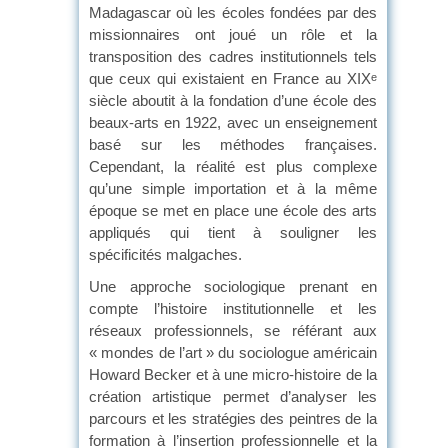
Madagascar où les écoles fondées par des
missionnaires ont joué un rôle et la
transposition des cadres institutionnels tels
que ceux qui existaient en France au XIX
e
siècle aboutit à la fondation d’une école des
beaux-arts en 1922, avec un enseignement
basé sur les méthodes françaises.
Cependant, la réalité est plus complexe
qu’une simple importation et à la même
époque se met en place une école des arts
appliqués qui tient à souligner les
spécificités malgaches.
Une approche sociologique prenant en
compte l’histoire institutionnelle et les
réseaux professionnels, se référant aux
« mondes de l’art » du sociologue américain
Howard Becker et à une micro-histoire de la
création artistique permet d’analyser les
parcours et les stratégies des peintres de la
formation à l’insertion professionnelle et la