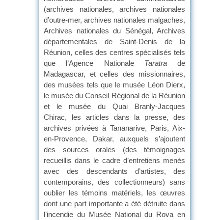
(archives nationales, archives nationales
d’outre-mer, archives nationales malgaches,
Archives nationales du Sénégal, Archives
départementales de Saint-Denis de la
Réunion, celles des centres spécialisés tels
que l’Agence Nationale
Taratra
de
Madagascar, et celles des missionnaires,
des musées tels que le musée Léon Dierx,
le musée du Conseil Régional de la Réunion
et le musée du Quai Branly-Jacques
Chirac, les articles dans la presse, des
archives privées à Tananarive, Paris, Aix-
en-Provence, Dakar, auxquels s’ajoutent
des sources orales (des témoignages
recueillis dans le cadre d’entretiens menés
avec des descendants d’artistes, des
contemporains, des collectionneurs) sans
oublier les témoins matériels, les œuvres
dont une part importante a été détruite dans
l’incendie du Musée National du Rova en