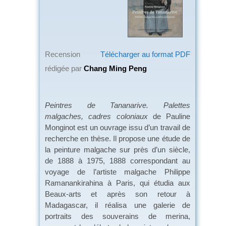
Recension
Télécharger au format PDF
rédigée par
Chang Ming Peng
Peintres de Tananarive. Palettes
malgaches, cadres coloniaux
de Pauline
Monginot est un ouvrage issu d’un travail de
recherche en thèse. Il propose une étude de
la peinture malgache sur près d’un siècle,
de 1888 à 1975, 1888 correspondant au
voyage de l’artiste malgache Philippe
Ramanankirahina à Paris, qui étudia aux
Beaux-arts et après son retour à
Madagascar, il réalisa une galerie de
portraits des souverains de merina,