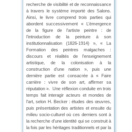
recherche de visibilité et de reconnaissance
à travers le système importé des Salons.
Ainsi, le livre comprend trois parties qui
abordent successivement « L’émergence
de la figure de l’artiste peintre : de
l’introduction de la peinture à son
institutionnalisation (1826-1914) », « La
Formation des peintres malgaches :
discours et réalités de l’enseignement
artistique, de la colonisation à la
construction d’une nation », puis une
dernière partie est consacrée à « Faire
carrière : vivre de son art, affirmer sa
réputation ». Une réflexion conduite en trois
temps fait interagir acteurs et mondes de
l’art, selon H. Becker : études des œuvres,
puis présentation des artistes et ensuite du
milieu socio-culturel où ces derniers sont à
la recherche d’une identité qui se construit à
la fois par les héritages traditionnels et par la