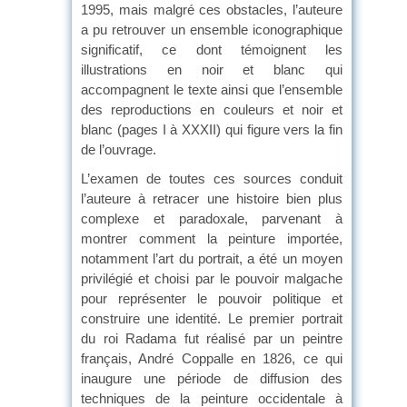
1995, mais malgré ces obstacles, l’auteure
a pu retrouver un ensemble iconographique
significatif, ce dont témoignent les
illustrations en noir et blanc qui
accompagnent le texte ainsi que l’ensemble
des reproductions en couleurs et noir et
blanc (pages I à XXXII) qui figure vers la fin
de l’ouvrage.
L’examen de toutes ces sources conduit
l’auteure à retracer une histoire bien plus
complexe et paradoxale, parvenant à
montrer comment la peinture importée,
notamment l’art du portrait, a été un moyen
privilégié et choisi par le pouvoir malgache
pour représenter le pouvoir politique et
construire une identité. Le premier portrait
du roi Radama fut réalisé par un peintre
français, André Coppalle en 1826, ce qui
inaugure une période de diffusion des
techniques de la peinture occidentale à