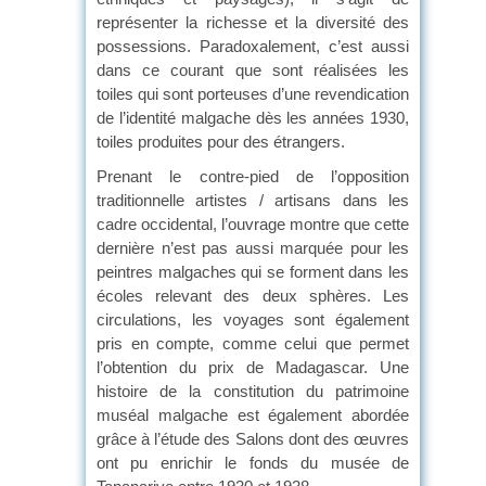
représenter la richesse et la diversité des
possessions. Paradoxalement, c’est aussi
dans ce courant que sont réalisées les
toiles qui sont porteuses d’une revendication
de l’identité malgache dès les années 1930,
toiles produites pour des étrangers.
Prenant le contre-pied de l’opposition
traditionnelle artistes / artisans dans les
cadre occidental, l’ouvrage montre que cette
dernière n’est pas aussi marquée pour les
peintres malgaches qui se forment dans les
écoles relevant des deux sphères. Les
circulations, les voyages sont également
pris en compte, comme celui que permet
l’obtention du prix de Madagascar. Une
histoire de la constitution du patrimoine
muséal malgache est également abordée
grâce à l’étude des Salons dont des œuvres
ont pu enrichir le fonds du musée de