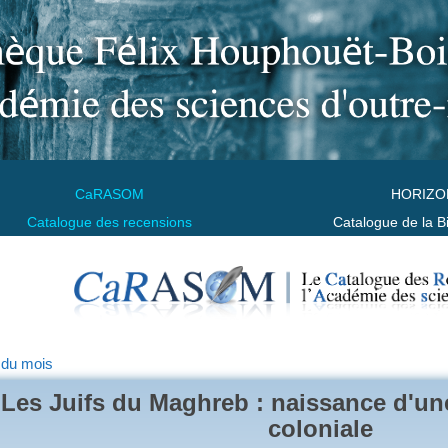
CaRASOM
HORIZO
Catalogue des recensions
Catalogue de la B
 du mois
Les Juifs du Maghreb : naissance d'un
coloniale