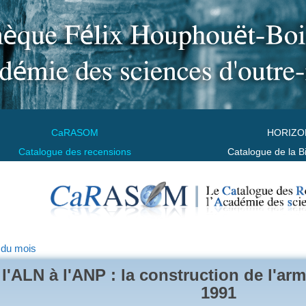
CaRASOM
HORIZO
Catalogue des recensions
Catalogue de la B
 du mois
l'ALN à l'ANP : la construction de l'ar
1991