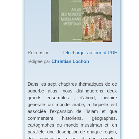
Recension
Télécharger au format PDF
rédigée par
Christian Lochon
Dans les sept chapitres thématiques de ce
superbe atlas, nous distinguerons deux
grands ensembles ; d’abord, l’histoire
générale du monde arabe, à laquelle est
associée l’expansion de l’islam et que
commentent historiens, géographes,
cartographes du monde musulman et, en
parallèle, une description de chaque région,
des principales villes et des peuples