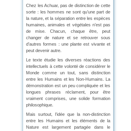
Chez les Achuar, pas de distinction de cette
sorte : les hommes ne sont qu’une part de
la nature, et la séparation entre les espèces
humaines, animales et végétales n’est pas
de mise. Chacun, chaque être, peut
changer de nature et se retrouver sous
d’autres formes : une plante est vivante et
peut devenir autre.
Le texte étudie les diverses réactions des
intellectuels à cette volonté de considérer le
Monde comme un tout, sans distinction
entre les Humains et les Non-Humains. La
démonstration est un peu compliquée et les
longues phrases réclament, pour être
vraiment comprises, une solide formation
philosophique.
Mais surtout, l’idée que la non-distinction
entre les Humains et les éléments de la
Nature est largement partagée dans le