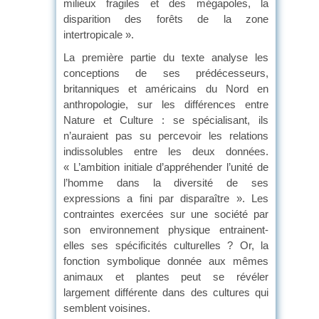
milieux fragiles et des mégapoles, la
disparition des forêts de la zone
intertropicale ».
La première partie du texte analyse les
conceptions de ses prédécesseurs,
britanniques et américains du Nord en
anthropologie, sur les différences entre
Nature et Culture : se spécialisant, ils
n’auraient pas su percevoir les relations
indissolubles entre les deux données.
« L’ambition initiale d’appréhender l’unité de
l’homme dans la diversité de ses
expressions a fini par disparaître ». Les
contraintes exercées sur une société par
son environnement physique entrainent-
elles ses spécificités culturelles ? Or, la
fonction symbolique donnée aux mêmes
animaux et plantes peut se révéler
largement différente dans des cultures qui
semblent voisines.