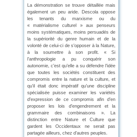
La démonstration se trouve détaillée mais
également un peu aride. Descola oppose
les tenants du marxisme ou du
« matérialisme culturel » aux penseurs
moins systématiques, moins persuadés de
la supériorité du genre humain et de la
volonté de celui-ci de s’opposer à la Nature,
à la soumettre à son profit. « Si
l’anthropologie a pu conquérir son
autonomie, c’est qu’elle a su défendre l’idée
que toutes les sociétés constituent des
compromis entre la nature et la culture, et
qu’il était donc impératif qu’une discipline
spécialisée puisse examiner les variétés
d’expression de ce compromis afin d’en
proposer les lois d’engendrement et la
grammaire des combinaisons ». La
distinction entre Nature et Culture que
gardent les Occidentaux ne serait pas
partagée ailleurs, chez d’autres peuples.