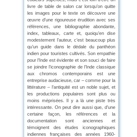
livre de table de salon car lorsqu’on quitte
les images pour le texte on découvre une
œuvre d’une rigoureuse érudition avec ses
références, une bibliographie abondante,
index, tableaux, carte et, quoiqu’en dise
modestement l’auteur, c’est beaucoup plus
qu’un guide dans le dédale du panthéon
indien pour touristes cultivés. Son empathie
pour l’Inde est évidente et son souci de faire
se joindre l’iconographie de l’Inde classique
aux chromos contemporains est une
entreprise audacieuse, car – comme pour la
littérature – l’antiquité est un noble sujet, et
les productions populaires sont plus ou
moins méprisées. Il y a là une piste très
intéressante. On peut dire aussi que, d’une
certaine façon, les références et la
documentation sont anciennes et
témoignent des études iconographiques
indiennes françaises des années 1960-