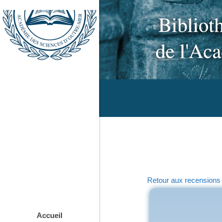
Retour aux recensions
Accueil