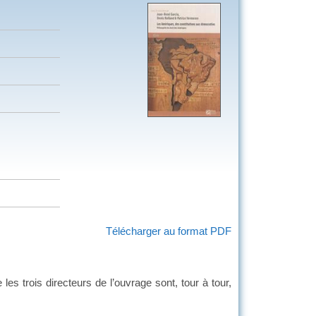
Télécharger au format PDF
 trois directeurs de l’ouvrage sont, tour à tour,