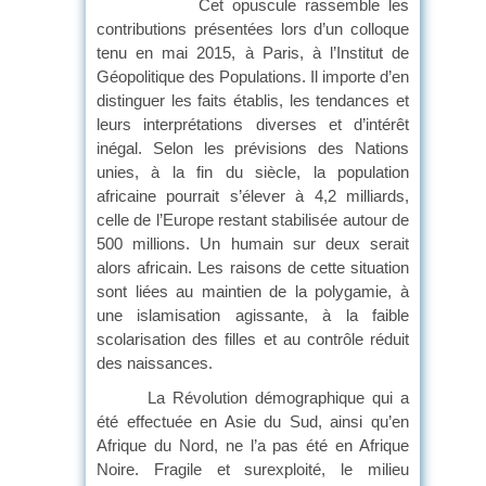
Cet opuscule rassemble les
contributions présentées lors d’un colloque
tenu en mai 2015, à Paris, à l’Institut de
Géopolitique des Populations. Il importe d’en
distinguer les faits établis, les tendances et
leurs interprétations diverses et d’intérêt
inégal. Selon les prévisions des Nations
unies, à la fin du siècle, la population
africaine pourrait s’élever à 4,2 milliards,
celle de l’Europe restant stabilisée autour de
500 millions. Un humain sur deux serait
alors africain. Les raisons de cette situation
sont liées au maintien de la polygamie, à
une islamisation agissante, à la faible
scolarisation des filles et au contrôle réduit
des naissances.
La Révolution démographique qui a
été effectuée en Asie du Sud, ainsi qu’en
Afrique du Nord, ne l’a pas été en Afrique
Noire. Fragile et surexploité, le milieu