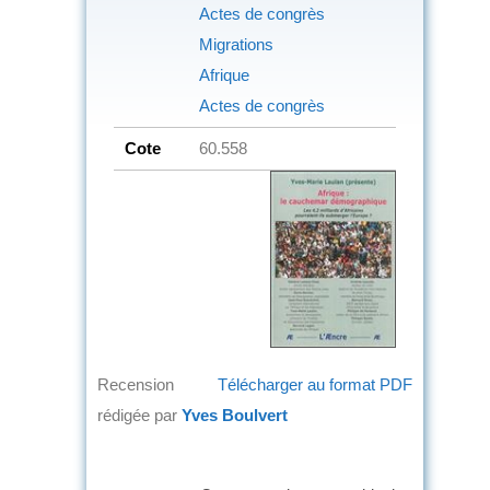
Actes de congrès
Migrations
Afrique
Actes de congrès
Cote
60.558
Recension
Télécharger au format PDF
rédigée par
Yves Boulvert