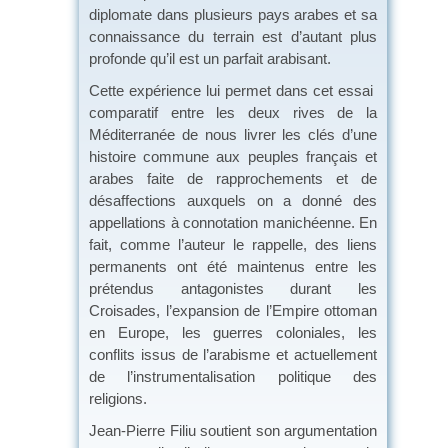
diplomate dans plusieurs pays arabes et sa
connaissance du terrain est d’autant plus
profonde qu’il est un parfait arabisant.
Cette expérience lui permet dans cet essai
comparatif entre les deux rives de la
Méditerranée de nous livrer les clés d’une
histoire commune aux peuples français et
arabes faite de rapprochements et de
désaffections auxquels on a donné des
appellations à connotation manichéenne. En
fait, comme l’auteur le rappelle, des liens
permanents ont été maintenus entre les
prétendus antagonistes durant les
Croisades, l’expansion de l’Empire ottoman
en Europe, les guerres coloniales, les
conflits issus de l’arabisme et actuellement
de l’instrumentalisation politique des
religions.
Jean-Pierre Filiu soutient son argumentation