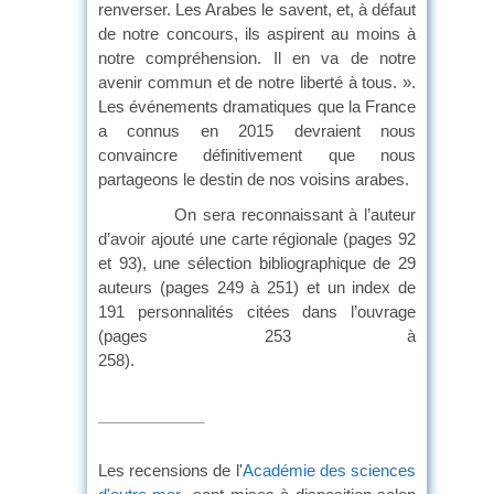
renverser. Les Arabes le savent, et, à défaut
de notre concours, ils aspirent au moins à
notre compréhension. Il en va de notre
avenir commun et de notre liberté à tous. ».
Les événements dramatiques que la France
a connus en 2015 devraient nous
convaincre définitivement que nous
partageons le destin de nos voisins arabes.
On sera reconnaissant à l’auteur
d’avoir ajouté une carte régionale (pages 92
et 93), une sélection bibliographique de 29
auteurs (pages 249 à 251) et un index de
191 personnalités citées dans l’ouvrage
(pages 253 à
258)
Les recensions de l'
Académie des sciences