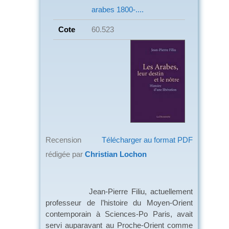
arabes
1800-....
Cote
60.523
Recension
Télécharger au format PDF
rédigée par
Christian Lochon
Jean-Pierre Filiu, actuellement
professeur de l’histoire du Moyen-Orient
contemporain à Sciences-Po Paris, avait
servi auparavant au Proche-Orient comme