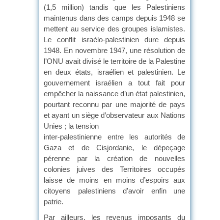
(1,5 million) tandis que les Palestiniens
maintenus dans des camps depuis 1948 se
mettent au service des groupes islamistes.
Le conflit israélo-palestinien dure depuis
1948. En novembre 1947, une résolution de
l’ONU avait divisé le territoire de la Palestine
en deux états, israélien et palestinien. Le
gouvernement israélien a tout fait pour
empêcher la naissance d’un état palestinien,
pourtant reconnu par une majorité de pays
et ayant un siège d’observateur aux Nations
Unies ; la tension
inter-palestinienne entre les autorités de
Gaza et de Cisjordanie, le dépeçage
pérenne par la création de nouvelles
colonies juives des Territoires occupés
laisse de moins en moins d’espoirs aux
citoyens palestiniens d’avoir enfin une
patrie.
Par ailleurs, les revenus imposants du