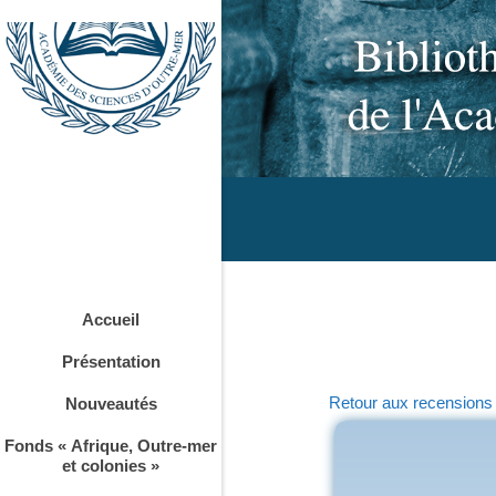
Accueil
Présentation
Retour aux recensions
Nouveautés
Fonds « Afrique, Outre-mer
et colonies »