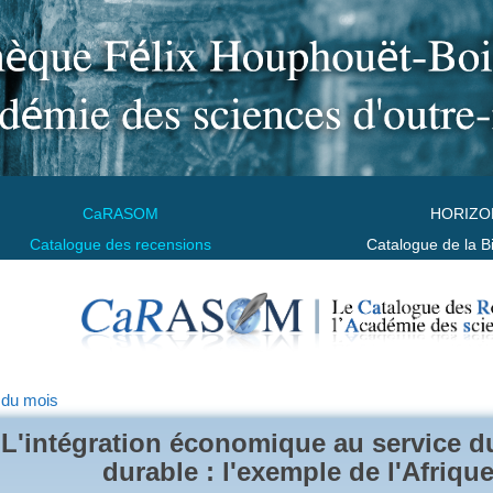
CaRASOM
HORIZO
Catalogue des recensions
Catalogue de la B
 du mois
L'intégration économique au service 
durable : l'exemple de l'Afrique