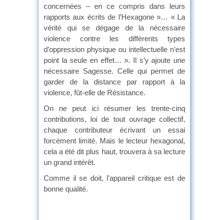
concernées – en ce compris dans leurs
rapports aux écrits de l’Hexagone »… « La
vérité qui se dégage de la nécessaire
violence contre les différents types
d’oppression physique ou intellectuelle n’est
point la seule en effet… ». Il s’y ajoute une
nécessaire Sagesse. Celle qui permet de
garder de la distance par rapport à la
violence, fût-elle de Résistance.
On ne peut ici résumer les trente-cinq
contributions, loi de tout ouvrage collectif,
chaque contributeur écrivant un essai
forcément limité. Mais le lecteur hexagonal,
cela a été dit plus haut, trouvera à sa lecture
un grand intérêt.
Comme il se doit, l’appareil critique est de
bonne qualité.