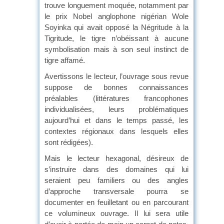
trouve longuement moquée, notamment par
le prix Nobel anglophone nigérian Wole
Soyinka qui avait opposé la Négritude à la
Tigritude, le tigre n’obéissant à aucune
symbolisation mais à son seul instinct de
tigre affamé.
Avertissons le lecteur, l’ouvrage sous revue
suppose de bonnes connaissances
préalables (littératures francophones
individualisées, leurs problématiques
aujourd’hui et dans le temps passé, les
contextes régionaux dans lesquels elles
sont rédigées).
Mais le lecteur hexagonal, désireux de
s’instruire dans des domaines qui lui
seraient peu familiers ou des angles
d’approche transversale pourra se
documenter en feuilletant ou en parcourant
ce volumineux ouvrage. Il lui sera utile