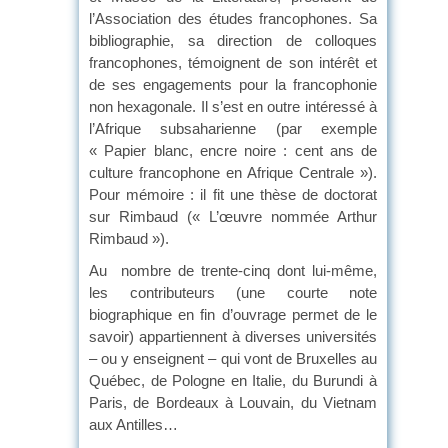
l’Association des études francophones. Sa
bibliographie, sa direction de colloques
francophones, témoignent de son intérêt et
de ses engagements pour la francophonie
non hexagonale. Il s’est en outre intéressé à
l’Afrique subsaharienne (par exemple
« Papier blanc, encre noire : cent ans de
culture francophone en Afrique Centrale »).
Pour mémoire : il fit une thèse de doctorat
sur Rimbaud (« L’œuvre nommée Arthur
Rimbaud »).
Au nombre de trente-cinq dont lui-même,
les contributeurs (une courte note
biographique en fin d’ouvrage permet de le
savoir) appartiennent à diverses universités
– ou y enseignent – qui vont de Bruxelles au
Québec, de Pologne en Italie, du Burundi à
Paris, de Bordeaux à Louvain, du Vietnam
aux Antilles…