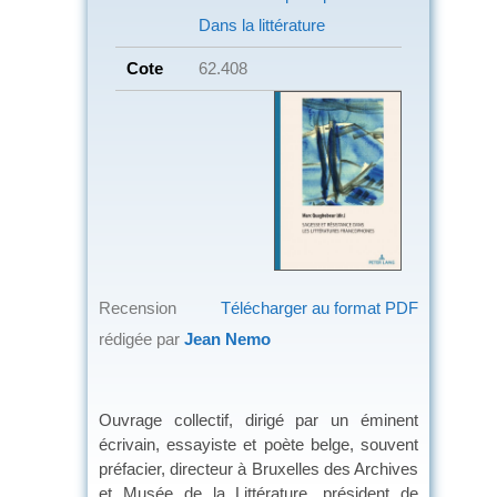
Dans la littérature
Cote
62.408
Recension
Télécharger au format PDF
rédigée par
Jean Nemo
Ouvrage collectif, dirigé par un éminent
écrivain, essayiste et poète belge, souvent
préfacier, directeur à Bruxelles des Archives
et Musée de la Littérature, président de