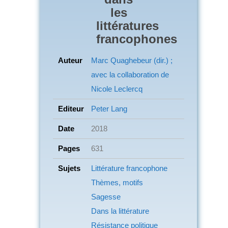
les
littératures
francophones
Auteur
Marc Quaghebeur (dir.) ;
avec la collaboration de
Nicole Leclercq
Editeur
Peter Lang
Date
2018
Pages
631
Sujets
Littérature francophone
Thèmes, motifs
Sagesse
Dans la littérature
Résistance politique