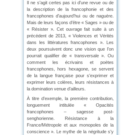
Il ne s’agit certes pas ici d’une revue ou de
la description de la francophonie et des
francophones d’aujourd’hui ou de naguère.
Mais de leurs façons d’être « Sages » ou de
« Résister ». Cet ouvrage fait suite à un
précédent de 2013, « Violences et Vérités
dans les littératures francophones ». Les
deux poursuivent donc une vision que l’on
pourrait qualifier de « transversale ». Ou
comment les écrivains et poètes
francophones, hors hexagone, se servent
de la langue française pour s’exprimer et
exprimer leurs colères, leurs résistances à
la domination venue d’ailleurs.
À titre d’exemple, la première contribution,
longuement intitulée « Opacités
francophones – sagesse post-
senghorienne. Résistance à la
France/Métropole et aux monopoles de la
conscience ». Le mythe de la négritude s’y