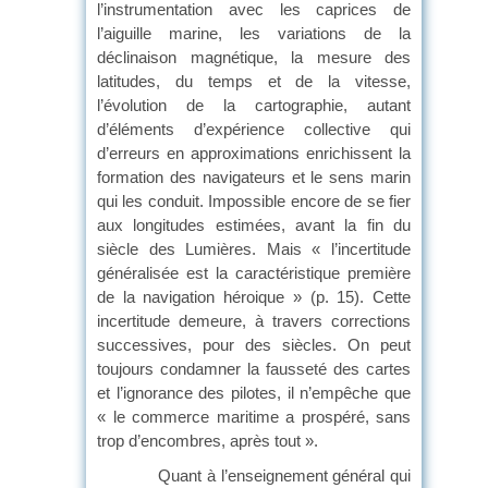
l’instrumentation avec les caprices de
l’aiguille marine, les variations de la
déclinaison magnétique, la mesure des
latitudes, du temps et de la vitesse,
l’évolution de la cartographie, autant
d’éléments d’expérience collective qui
d’erreurs en approximations enrichissent la
formation des navigateurs et le sens marin
qui les conduit. Impossible encore de se fier
aux longitudes estimées, avant la fin du
siècle des Lumières. Mais « l’incertitude
généralisée est la caractéristique première
de la navigation héroique » (p. 15). Cette
incertitude demeure, à travers corrections
successives, pour des siècles. On peut
toujours condamner la fausseté des cartes
et l’ignorance des pilotes, il n’empêche que
« le commerce maritime a prospéré, sans
trop d’encombres, après tout ».
Quant à l’enseignement général qui