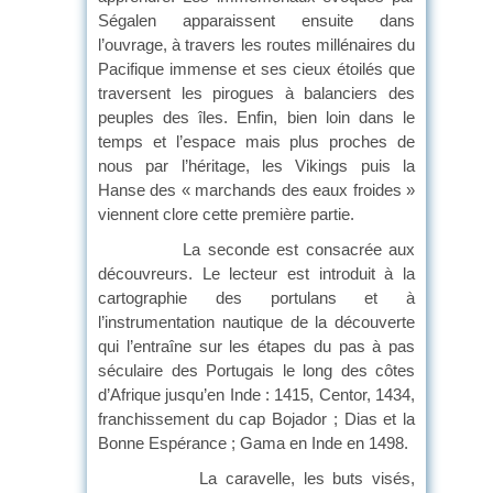
Ségalen apparaissent ensuite dans
l’ouvrage, à travers les routes millénaires du
Pacifique immense et ses cieux étoilés que
traversent les pirogues à balanciers des
peuples des îles. Enfin, bien loin dans le
temps et l’espace mais plus proches de
nous par l’héritage, les Vikings puis la
Hanse des « marchands des eaux froides »
viennent clore cette première partie.
La seconde est consacrée aux
découvreurs. Le lecteur est introduit à la
cartographie des portulans et à
l’instrumentation nautique de la découverte
qui l’entraîne sur les étapes du pas à pas
séculaire des Portugais le long des côtes
d’Afrique jusqu’en Inde : 1415, Centor, 1434,
franchissement du cap Bojador ; Dias et la
Bonne Espérance ; Gama en Inde en 1498.
La caravelle, les buts visés,