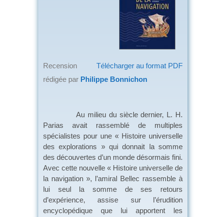
Recension
Télécharger au format PDF
rédigée par
Philippe Bonnichon
Au milieu du siècle dernier, L. H.
Parias avait rassemblé de multiples
spécialistes pour une « Histoire universelle
des explorations » qui donnait la somme
des découvertes d’un monde désormais fini.
Avec cette nouvelle « Histoire universelle de
la navigation », l’amiral Bellec rassemble à
lui seul la somme de ses retours
d’expérience, assise sur l’érudition
encyclopédique que lui apportent les