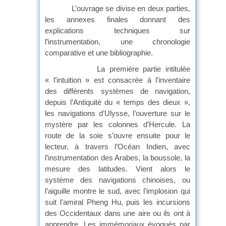
L’ouvrage se divise en deux parties,
les annexes finales donnant des
explications techniques sur
l’instrumentation, une chronologie
comparative et une bibliographie.
La première partie intitulée
« l’intuition » est consacrée à l’inventaire
des différents systèmes de navigation,
depuis l’Antiquité du « temps des dieux »,
les navigations d’Ulysse, l’ouverture sur le
mystère par les colonnes d’Hercule. La
route de la soie s’ouvre ensuite pour le
lecteur, à travers l’Océan Indien, avec
l’instrumentation des Arabes, la boussole, la
mesure des latitudes. Vient alors le
système des navigations chinoises, ou
l’aiguille montre le sud, avec l’implosion qui
suit l’amiral Pheng Hu, puis les incursions
des Occidentaux dans une aire ou ils ont à
apprendre. Les immémoriaux évoqués par