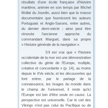
résultats d’une école française d’histoire
maritime, animée en son temps par Michel
Mollat du Jourdin, aussi bien que la masse
documentaire que fournissent les auteurs
Portuguais et Anglo-Saxons, entre autres,
du dernier demi-siècle ; ainsi peut être
rénovée l’ancienne approche du
commandant Marguet, dans sa propre
« Histoire générale de la navigation ».
S’il est vrai que « l’histoire
occidentale de la mer est une démonstration
collective du génie de l’Europe, multiple,
créative et concordante » (p. 14), au moins
depuis le XVe siècle, et les découvertes qui
font entrer, par le partage de la
connaissance, les rivages du monde dans
le champ de l’universel, il reste qu’ici
l’Europe est loin d’être seule en cause. La
perspective est universelle. Car le ciel des
Vikings n’est pas celui du Pacifique ou de