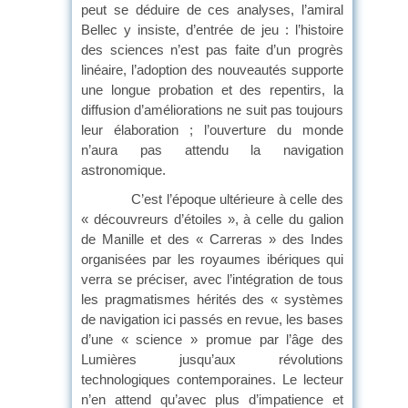
peut se déduire de ces analyses, l’amiral
Bellec y insiste, d’entrée de jeu : l’histoire
des sciences n’est pas faite d’un progrès
linéaire, l’adoption des nouveautés supporte
une longue probation et des repentirs, la
diffusion d’améliorations ne suit pas toujours
leur élaboration ; l’ouverture du monde
n’aura pas attendu la navigation
astronomique.
C’est l’époque ultérieure à celle des
« découvreurs d’étoiles », à celle du galion
de Manille et des « Carreras » des Indes
organisées par les royaumes ibériques qui
verra se préciser, avec l’intégration de tous
les pragmatismes hérités des « systèmes
de navigation ici passés en revue, les bases
d’une « science » promue par l’âge des
Lumières jusqu’aux révolutions
technologiques contemporaines. Le lecteur
n’en attend qu’avec plus d’impatience et