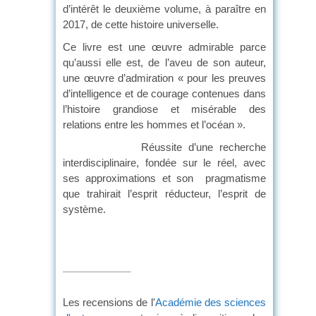
d’intérêt le deuxième volume, à paraître en
2017, de cette histoire universelle.
Ce livre est une œuvre admirable parce
qu’aussi elle est, de l’aveu de son auteur,
une œuvre d’admiration « pour les preuves
d’intelligence et de courage contenues dans
l’histoire grandiose et misérable des
relations entre les hommes et l’océan ».
Réussite d’une recherche
interdisciplinaire, fondée sur le réel, avec
ses approximations et son pragmatisme
que trahirait l’esprit réducteur, l’esprit de
systèm
Les recensions de l'
Académie des sciences