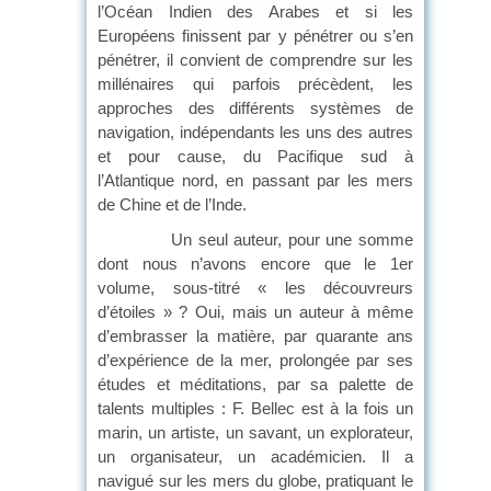
l’Océan Indien des Arabes et si les
Européens finissent par y pénétrer ou s’en
pénétrer, il convient de comprendre sur les
millénaires qui parfois précèdent, les
approches des différents systèmes de
navigation, indépendants les uns des autres
et pour cause, du Pacifique sud à
l’Atlantique nord, en passant par les mers
de Chine et de l’Inde.
Un seul auteur, pour une somme
dont nous n’avons encore que le 1er
volume, sous-titré « les découvreurs
d’étoiles » ? Oui, mais un auteur à même
d’embrasser la matière, par quarante ans
d’expérience de la mer, prolongée par ses
études et méditations, par sa palette de
talents multiples : F. Bellec est à la fois un
marin, un artiste, un savant, un explorateur,
un organisateur, un académicien. Il a
navigué sur les mers du globe, pratiquant le