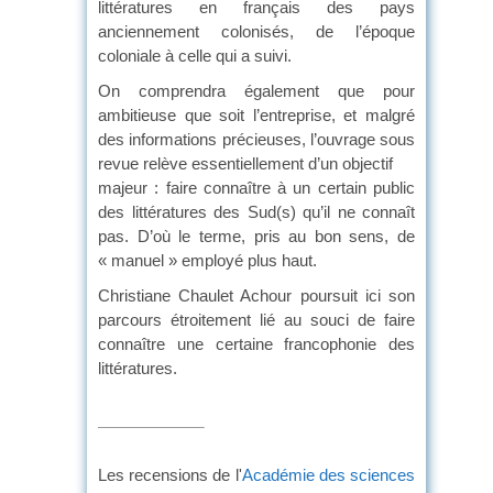
littératures en français des pays
anciennement colonisés, de l’époque
coloniale à celle qui a suivi.
On comprendra également que pour
ambitieuse que soit l’entreprise, et malgré
des informations précieuses, l’ouvrage sous
revue relève essentiellement d’un objectif
majeur : faire connaître à un certain public
des littératures des Sud(s) qu’il ne connaît
pas. D’où le terme, pris au bon sens, de
« manuel » employé plus haut.
Christiane Chaulet Achour poursuit ici son
parcours étroitement lié au souci de faire
connaître une certaine francophonie des
littératures.
Les recensions de l'
Académie des sciences