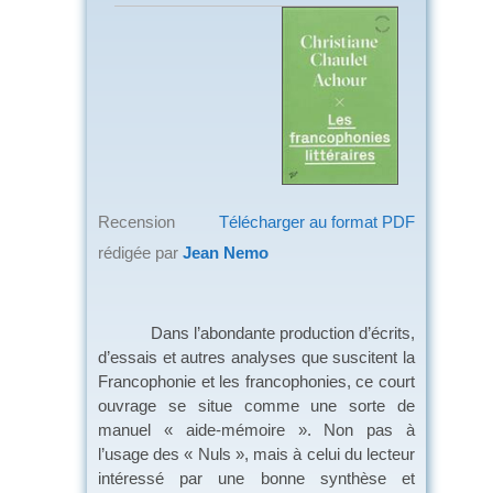
Recension
Télécharger au format PDF
rédigée par
Jean Nemo
Dans l’abondante production d’écrits,
d’essais et autres analyses que suscitent la
Francophonie et les francophonies, ce court
ouvrage se situe comme une sorte de
manuel « aide-mémoire ». Non pas à
l’usage des « Nuls », mais à celui du lecteur
intéressé par une bonne synthèse et