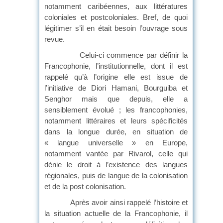
notamment caribéennes, aux littératures
coloniales et postcoloniales. Bref, de quoi
légitimer s’il en était besoin l’ouvrage sous
revue.
Celui-ci commence par définir la
Francophonie, l’institutionnelle, dont il est
rappelé qu’à l’origine elle est issue de
l’initiative de Diori Hamani, Bourguiba et
Senghor mais que depuis, elle a
sensiblement évolué ; les francophonies,
notamment littéraires et leurs spécificités
dans la longue durée, en situation de
« langue universelle » en Europe,
notamment vantée par Rivarol, celle qui
dénie le droit à l’existence des langues
régionales, puis de langue de la colonisation
et de la post colonisation.
Après avoir ainsi rappelé l’histoire et
la situation actuelle de la Francophonie, il