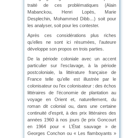
traité de ces problématiques (Alain
Mabanckou, Henri Lopès, Marie
Desplechin, Mohammed Dibb…) soit pour
les analyser, soit pour les contester.
Après ces considérations plus riches
qu’elles ne sont ici résumées, l’auteure
développe son propos en trois parties.
De la période coloniale avec un accent
particulier sur l’esclavage, à la période
postcoloniale, la littérature française de
France telle qu’elle est illustrée par le
colonisateur ou l’ex colonisateur : des échos
littéraires de l’économie de plantation au
voyage en Orient et, naturellement, du
roman dit colonial ou, dans une certaine
continuité d’esprit, à des prix littéraires des
années 1960 à nos jours (le prix Goncourt
en 1964 pour « L’État sauvage » de
Georges Conchon ou « Les flamboyants »