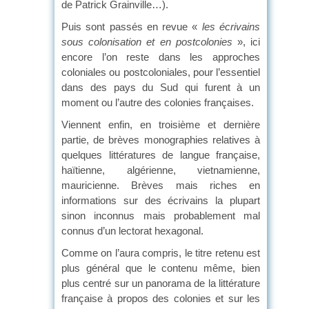
de Patrick Grainville…).
Puis sont passés en revue «
les
écrivains
sous colonisation et en postcolonies
», ici
encore l’on reste dans les approches
coloniales ou postcoloniales, pour l’essentiel
dans des pays du Sud qui furent à un
moment ou l’autre des colonies françaises.
Viennent enfin, en troisième et dernière
partie, de brèves monographies relatives à
quelques littératures de langue française,
haïtienne, algérienne, vietnamienne,
mauricienne. Brèves mais riches en
informations sur des écrivains la plupart
sinon inconnus mais probablement mal
connus d’un lectorat hexagonal.
Comme on l’aura compris, le titre retenu est
plus général que le contenu même, bien
plus centré sur un panorama de la littérature
française à propos des colonies et sur les