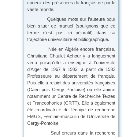
curieux des présences du français de par le
vaste monde.
Quelques mots sur l’auteure pour
bien situer ce manuel (soulignons que ce
terme n’est pas ici péjoratif) dans sa
trajectoire universitaire et bibliographique.
Née en Algérie encore française,
Christiane Chaulet Achour y a longuement
vécu puisqu’elle a enseigné à l’université
d’Alger de 1967 à 1993, à partir de 1982
Professeure au département de français.
Puis elle a rejoint des universités françaises
(Caen puis Cergy Pontoise) où elle anime
notamment un Centre de Recherche Textes
et Francophonies (CRTT). Elle a également
été coordinatrice de l'équipe de recherche
FMGS, Féminin-masculin de l'Université de
Cergy-Pontoise.
Sauf erreurs dans la recherche