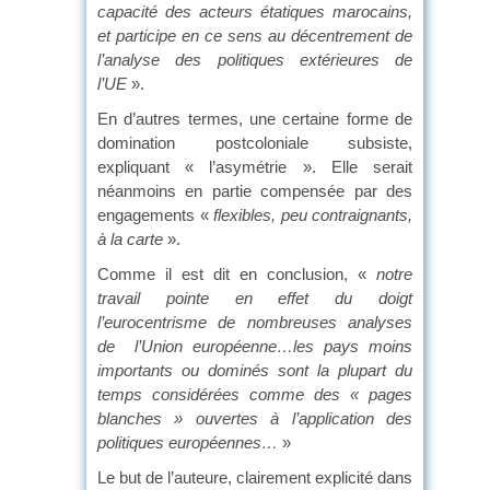
capacité des acteurs étatiques marocains,
et participe en ce sens au décentrement de
l’analyse des politiques extérieures de
l’UE
».
En d’autres termes, une certaine forme de
domination postcoloniale subsiste,
expliquant « l’asymétrie ». Elle serait
néanmoins en partie compensée par des
engagements «
flexibles, peu contraignants,
à la carte
».
Comme il est dit en conclusion, «
notre
travail pointe en effet du doigt
l’eurocentrisme de nombreuses analyses
de l’Union européenne…les pays moins
importants ou dominés sont la plupart du
temps considérées comme des « pages
blanches » ouvertes à l’application des
politiques européennes…
»
Le but de l’auteure, clairement explicité dans