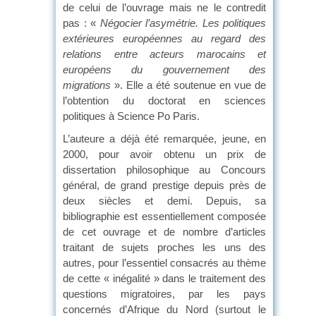
de celui de l’ouvrage mais ne le contredit
pas : «
Négocier l’asymétrie. Les politiques
extérieures européennes au regard des
relations entre acteurs marocains et
européens du gouvernement des
migrations
». Elle a été soutenue en vue de
l’obtention du doctorat en sciences
politiques à Science Po Paris.
L’auteure a déjà été remarquée, jeune, en
2000, pour avoir obtenu un prix de
dissertation philosophique au Concours
général, de grand prestige depuis près de
deux siècles et demi. Depuis, sa
bibliographie est essentiellement composée
de cet ouvrage et de nombre d’articles
traitant de sujets proches les uns des
autres, pour l’essentiel consacrés au thème
de cette « inégalité » dans le traitement des
questions migratoires, par les pays
concernés d’Afrique du Nord (surtout le