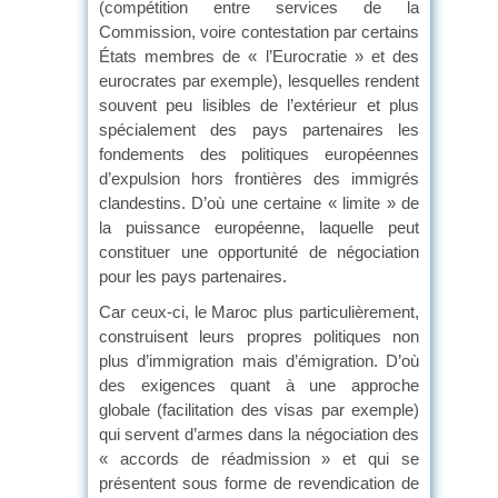
(compétition entre services de la
Commission, voire contestation par certains
États membres de « l’Eurocratie » et des
eurocrates par exemple), lesquelles rendent
souvent peu lisibles de l’extérieur et plus
spécialement des pays partenaires les
fondements des politiques européennes
d’expulsion hors frontières des immigrés
clandestins. D’où une certaine « limite » de
la puissance européenne, laquelle peut
constituer une opportunité de négociation
pour les pays partenaires.
Car ceux-ci, le Maroc plus particulièrement,
construisent leurs propres politiques non
plus d’immigration mais d’émigration. D’où
des exigences quant à une approche
globale (facilitation des visas par exemple)
qui servent d’armes dans la négociation des
« accords de réadmission » et qui se
présentent sous forme de revendication de