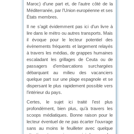
Maroc) d’une part et, de l’autre côté de la
Méditerranée, par l’Union européenne et ses
États membres.
Il ne s’agit évidemment pas ici d’un livre à
lire dans le métro ou autres transports. Mais
il évoque pour le lecteur potentiel des
évènements fréquents et largement relayés
à travers les médias, de grappes humaines
escaladant les grillages de Ceuta ou de
passagers d’embarcations surchargées
débarquant au milieu des vacanciers
quelque part sur une plage espagnole et se
dispersant le plus rapidement possible vers
l’intérieur du pays.
Certes, le sujet ici traité l’est plus
profondément, bien plus, qu’à travers les
scoops médiatiques. Bonne raison pour le
lecteur éventuel de ne pas écarter l’ouvrage
sans au moins le feuilleter avec quelque