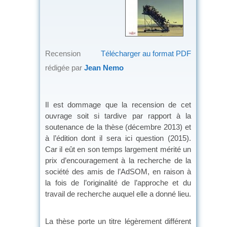
Recension
Télécharger au format PDF
rédigée par
Jean Nemo
Il est dommage que la recension de cet
ouvrage soit si tardive par rapport à la
soutenance de la thèse (décembre 2013) et
à l’édition dont il sera ici question (2015).
Car il eût en son temps largement mérité un
prix d’encouragement à la recherche de la
société des amis de l’AdSOM, en raison à
la fois de l’originalité de l’approche et du
travail de recherche auquel elle a donné lieu.
La thèse porte un titre légèrement différent