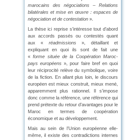
marocains des négociations – Relations
bilatérales et mise en œuvre : espaces de
négociation et de contestation
».
La thèse ici reprise s’intéresse tout d’abord
aux accords passés ou contestés quant
aux «
réadmissions
», détaillant et
expliquant en quoi ils sont de fait une
«
forme située de la Coopération Maroc-
pays européens
», pour faire bref en quoi
leur réciprocité relève du symbolique, voire
de la fiction. En allant plus loin, le discours
européen est mieux construit, mieux mené,
apparemment plus rationnel. Il s’impose
donc comme la référence, une référence qui
prend prétexte du retour d’avantages pour le
Maroc en termes de coopération
économique et au développement.
Mais au sein de l’Union européenne elle-
même, il existe des contradictions internes