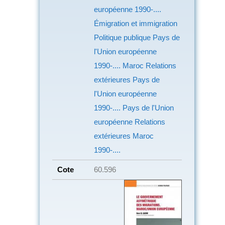
européenne
1990-....
Émigration et immigration
Politique publique
Pays de
l'Union européenne
1990-.... Maroc
Relations
extérieures
Pays de
l'Union européenne
1990-.... Pays de l'Union
européenne
Relations
extérieures
Maroc
1990-....
Cote
60.596