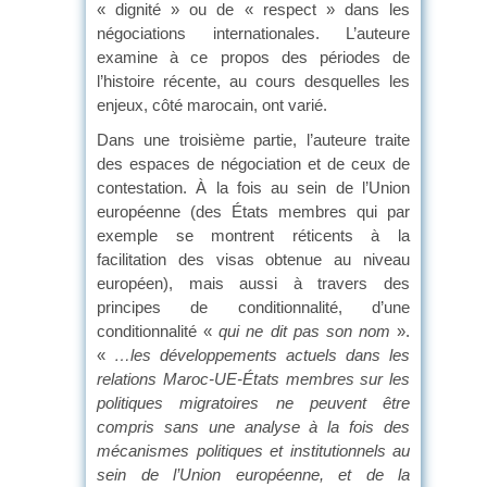
« dignité » ou de « respect » dans les
négociations internationales. L’auteure
examine à ce propos des périodes de
l’histoire récente, au cours desquelles les
enjeux, côté marocain, ont varié.
Dans une troisième partie, l’auteure traite
des espaces de négociation et de ceux de
contestation. À la fois au sein de l’Union
européenne (des États membres qui par
exemple se montrent réticents à la
facilitation des visas obtenue au niveau
européen), mais aussi à travers des
principes de conditionnalité, d’une
conditionnalité «
qui ne dit pas son nom
».
«
…les développements actuels dans les
relations Maroc-UE-États membres sur les
politiques migratoires ne peuvent être
compris sans une analyse à la fois des
mécanismes politiques et institutionnels au
sein de l’Union européenne, et de la