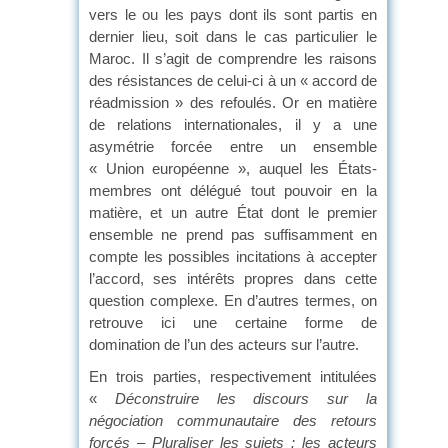
vers le ou les pays dont ils sont partis en
dernier lieu, soit dans le cas particulier le
Maroc. Il s’agit de comprendre les raisons
des résistances de celui-ci à un « accord de
réadmission » des refoulés. Or en matière
de relations internationales, il y a une
asymétrie forcée entre un ensemble
« Union européenne », auquel les États-
membres ont délégué tout pouvoir en la
matière, et un autre État dont le premier
ensemble ne prend pas suffisamment en
compte les possibles incitations à accepter
l’accord, ses intérêts propres dans cette
question complexe. En d’autres termes, on
retrouve ici une certaine forme de
domination de l’un des acteurs sur l’autre.
En trois parties, respectivement intitulées
«
Déconstruire les discours sur la
négociation communautaire des retours
forcés – Pluraliser les sujets : les acteurs