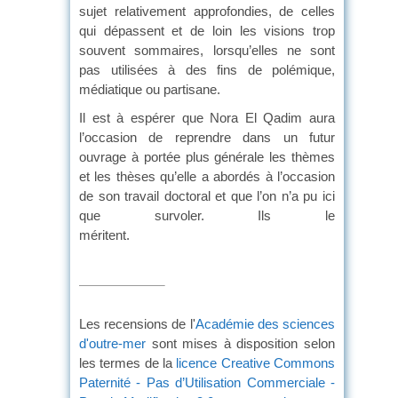
sujet relativement approfondies, de celles
qui dépassent et de loin les visions trop
souvent sommaires, lorsqu’elles ne sont
pas utilisées à des fins de polémique,
médiatique ou partisane.
Il est à espérer que Nora El Qadim aura
l’occasion de reprendre dans un futur
ouvrage à portée plus générale les thèmes
et les thèses qu’elle a abordés à l’occasion
de son travail doctoral et que l’on n’a pu ici
que survoler. Ils le
méritent.
Les recensions de l'
Académie des sciences
d'outre-mer
sont mises à disposition selon
les termes de la
licence Creative Commons
Paternité - Pas d’Utilisation Commerciale -