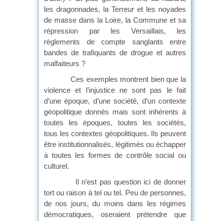
les dragonnades, la Terreur et les noyades
de masse dans la Loire, la Commune et sa
répression par les Versaillais, les
règlements de compte sanglants entre
bandes de trafiquants de drogue et autres
malfaiteurs ?
Ces exemples montrent bien que la
violence et l’injustice ne sont pas le fait
d’une époque, d’une société, d’un contexte
géopolitique donnés mais sont inhérents à
toutes les époques, toutes les sociétés,
tous les contextes géopolitiques. Ils peuvent
être institutionnalisés, légitimés ou échapper
à toutes les formes de contrôle social ou
culturel.
Il n’est pas question ici de donner
tort ou raison à tel ou tel. Peu de personnes,
de nos jours, du moins dans les régimes
démocratiques, oseraient prétendre que