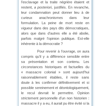
l’esclavage et la traite négrière étaient et
restent,
a posteriori
, justifiés. En revanche,
leur condamnation peut donner lieu à de
curieux anachronismes dans leur
formulation. La peine de mort reste en
vigueur dans des pays dits démocratiques,
alors que dans d’autres elle a été abolie,
parfois malgré l’opinion publique. Est-elle
inhérente à la démocratie ?
Pour revenir à l’ouvrage, on aura
compris qu’il y a différence sensible entre
sa présentation et son contenu. Les
circonstances historiques et factuelles du
« massacre colonial » sont aujourd’hui
raisonnablement établies, il reste sans
doute à les confirmer définitivement et si
possible sereinement et déontologiquement,
le recul devrait le permettre. Opinion
strictement personnelle d’un non historien :
massacre il y a eu, il aurait pu être évité si la