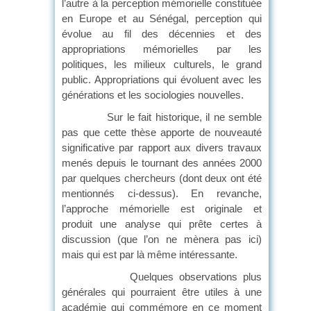
l’autre à la perception mémorielle constituée
en Europe et au Sénégal, perception qui
évolue au fil des décennies et des
appropriations mémorielles par les
politiques, les milieux culturels, le grand
public. Appropriations qui évoluent avec les
générations et les sociologies nouvelles.
Sur le fait historique, il ne semble
pas que cette thèse apporte de nouveauté
significative par rapport aux divers travaux
menés depuis le tournant des années 2000
par quelques chercheurs (dont deux ont été
mentionnés ci-dessus). En revanche,
l’approche mémorielle est originale et
produit une analyse qui prête certes à
discussion (que l’on ne mènera pas ici)
mais qui est par là même intéressante.
Quelques observations plus
générales qui pourraient être utiles à une
académie qui commémore en ce moment