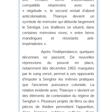
compatible néanmoins avec sa
« négritude », le second restait d’abord
anticolonialiste. Thiaroye devient un
symbole de mémoire qui déborde largement
le Sénégal. Les tirailleurs se situent, dans
certaines mémoires vives, « entre héros
mandingues et résistants anti-
impérialistes ».
Après l’Indépendance, quelques
décennies se passent. De nouvelles
répressions du pouvoir en place,
notamment dès décembre 1963, marquées
par le sang versé, permet à ses opposants
d’imputer à Senghor les mêmes pratiques
que l’ancienne puissance coloniale. La
relation évidente avec Thiaroye « devient un
des éléments de contestation du régime de
Senghor ». Plusieurs projets de films ou des
pièces de théâtre permettent l’apparition,