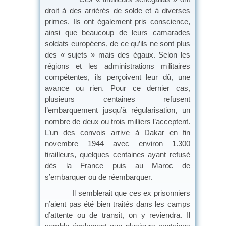
droit à des arriérés de solde et à diverses
primes. Ils ont également pris conscience,
ainsi que beaucoup de leurs camarades
soldats européens, de ce qu’ils ne sont plus
des « sujets » mais des égaux. Selon les
régions et les administrations militaires
compétentes, ils perçoivent leur dû, une
avance ou rien. Pour ce dernier cas,
plusieurs centaines refusent
l’embarquement jusqu’à régularisation, un
nombre de deux ou trois milliers l’acceptent.
L’un des convois arrive à Dakar en fin
novembre 1944 avec environ 1.300
tirailleurs, quelques centaines ayant refusé
dès la France puis au Maroc de
s’embarquer ou de réembarquer.
Il semblerait que ces ex prisonniers
n’aient pas été bien traités dans les camps
d’attente ou de transit, on y reviendra. Il