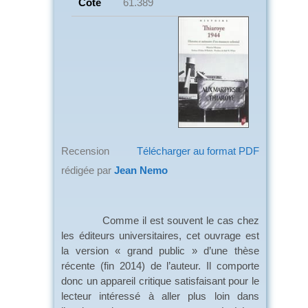
Cote
61.389
Recension
Télécharger au format PDF
rédigée par
Jean Nemo
Comme il est souvent le cas chez
les éditeurs universitaires, cet ouvrage est
la version « grand public » d’une thèse
récente (fin 2014) de l’auteur. Il comporte
donc un appareil critique satisfaisant pour le
lecteur intéressé à aller plus loin dans