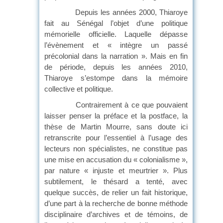
Depuis les années 2000, Thiaroye
fait au Sénégal l’objet d’une politique
mémorielle officielle. Laquelle dépasse
l’évènement et « intègre un passé
précolonial dans la narration ». Mais en fin
de période, depuis les années 2010,
Thiaroye s’estompe dans la mémoire
collective et politique.
Contrairement à ce que pouvaient
laisser penser la préface et la postface, la
thèse de Martin Mourre, sans doute ici
retranscrite pour l’essentiel à l’usage des
lecteurs non spécialistes, ne constitue pas
une mise en accusation du « colonialisme »,
par nature « injuste et meurtrier ». Plus
subtilement, le thésard a tenté, avec
quelque succès, de relier un fait historique,
d’une part à la recherche de bonne méthode
disciplinaire d’archives et de témoins, de