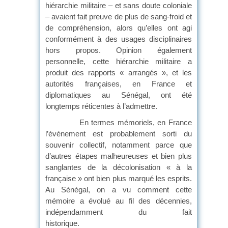
hiérarchie militaire – et sans doute coloniale
– avaient fait preuve de plus de sang-froid et
de compréhension, alors qu’elles ont agi
conformément à des usages disciplinaires
hors propos. Opinion également
personnelle, cette hiérarchie militaire a
produit des rapports « arrangés », et les
autorités françaises, en France et
diplomatiques au Sénégal, ont été
longtemps réticentes à l’admettre.
En termes mémoriels, en France
l’évènement est probablement sorti du
souvenir collectif, notamment parce que
d’autres étapes malheureuses et bien plus
sanglantes de la décolonisation « à la
française » ont bien plus marqué les esprits.
Au Sénégal, on a vu comment cette
mémoire a évolué au fil des décennies,
indépendamment du fait
historique.