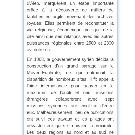
d’Alep, marquèrent un étape importante
grâce à la découverte de milliers de
tablettes en argile provenant des archives
royales. Elles permirent de reconstituer la
vie religieuse, économique, politique de la
cité ainsi que ses relations avec les autres
puissances régionales entre 2500 et 2300
av. notre ère.
En 1968, le gouvernement syrien décida la
construction d’un grand barrage sur le
Moyen-Euphrate, ce qui entraînait la
disparition de nombreux sites. Il fit appel à
l’aide internationale pour sauver en le
maximum de l’oubli et neuf missions
étrangères collaborèrent avec sept
missions syriennes sur vingt-six d’entre
eux. Malheureusement, peu de publications
ont suivi ces travaux et les pillages ont
dévasté ceux qui se trouvaient à proximité.
Les deux régions au nord et au sud ne