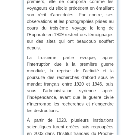
premiers, elle se comporta comme les
voyageurs du siècle précédent en émaillant
son récit d’anecdotes. Par contre, ses
observations et les photographies prises au
cours du troisième voyage le long de
l’Euphrate en 1909 restent des témoignages
sur des sites qui ont beaucoup souffert
depuis.
La troisième partie évoque, après
l’interruption due à la première guerre
mondiale, la reprise de l’activité et la
poursuite des recherches d’abord sous le
mandat français entre 1920 et 1946, puis
sous l’administration syrienne après
l’indépendance, avant que la guerre civile
n’interrompe les recherches et n’engendre
les destructions.
À partir de 1920, plusieurs institutions
scientifiques furent créées puis regroupées
en 2003 dans l’Institut français du Proche-