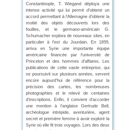
Constantinople, T. Wiegand déploya une
intense activité qui lui permit d’obtenir un
accord permettant à l’Allemagne d’obtenir la
moitié des objets découverts lors des
fouilles, et le germano-américain G.
Schumacher explora de nouveaux sites, en
particulier à l’est du Jourdain. En 1899,
arriva en Syrie une importante équipe
américaine financée par l’université de
Princeton et des hommes d’affaires. Les
publications de cette vaste entreprise, qui
se poursuivit sur plusieurs années, servent
encore aujourd’hui de référence pour la
précision des cartes, les nombreuses
photographies et le relevé de centaines
d’inscriptions. Enfin, il convient d’accorder
une mention à l’anglaise Gertrude Bell,
archéologue intrépide, aventurière, agent
secret et première femme à avoir exploré la
Syrie où elle fit trois voyages. Lors des deux