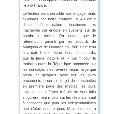
lié à la France.
Le lecteur sera sensible aux engagements
exprimés par notre confrère, « Au cœur
d’une décolonisation inachevée ».
Inachevée car encore en suspens sur de
nombreux points. On notera que le
référendum garanti par les accords de
Matignon et de Nouméa en 1988 s’est tenu
à la date limite prévue dans ces accords,
que la large victoire du « oui » pour le
maintien dans la République annoncée par
les sondages s’est avérée moins large que
prévu et qu’après avoir fait les jours
précédents le scrutin l’objet de manchettes
en première page des médias, les jours
suivants les mêmes médias se sont faits
singulièrement muets sur les résultats, sauf
à annoncer que pour les indépendantistes
rien n’était encore joué. Mais laissons à