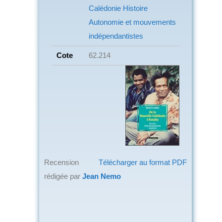
Calédonie
Histoire
Autonomie et mouvements
indépendantistes
Cote
62.214
Recension
Télécharger au format PDF
rédigée par
Jean Nemo