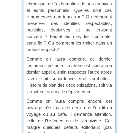
chronique, de l’exhumation de ses archives
et écrits personnels. Quelles sont ces
« promesses non tenues » ? Ou comment
préserver des identités respectables,
multiples, évolutives et se croisant
souvent ? Faut-il les nier, les confronter
sans fin ? Ou comment les traiter dans un
mutuel respect ?
Comme on l’aura compris, ce dernier
testament de notre confrère est aussi son
dernier appel à enfin respecter l’autre après
l’avoir soit subordonné, soit combattu…
Histoire de bien des décolonisations, soit via
la rupture, soit via le dépassement.
Comme on l’aura compris encore, cet
ouvrage n’est pas de ceux que l’on lit en
voyage ou au café. Il demande attention,
celle de l’historien ou de l’archiviste. Car
malgré quelques défauts éditoriaux (pas