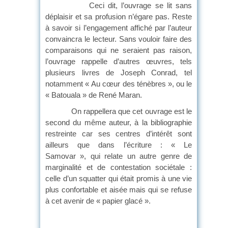
Ceci dit, l’ouvrage se lit sans
déplaisir et sa profusion n’égare pas. Reste
à savoir si l’engagement affiché par l’auteur
convaincra le lecteur. Sans vouloir faire des
comparaisons qui ne seraient pas raison,
l’ouvrage rappelle d’autres œuvres, tels
plusieurs livres de Joseph Conrad, tel
notamment « Au cœur des ténèbres », ou le
« Batouala » de René Maran.
On rappellera que cet ouvrage est le
second du même auteur, à la bibliographie
restreinte car ses centres d’intérêt sont
ailleurs que dans l’écriture : « Le
Samovar », qui relate un autre genre de
marginalité et de contestation sociétale :
celle d’un squatter qui était promis à une vie
plus confortable et aisée mais qui se refuse
à cet avenir de « papier glacé ».