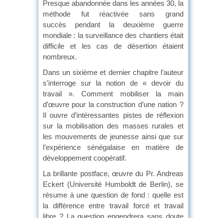
Presque abandonnée dans les années 30, la
méthode fut réactivée sans grand
succès pendant la deuxième guerre
mondiale : la surveillance des chantiers était
difficile et les cas de désertion étaient
nombreux.
Dans un sixième et dernier chapitre l’auteur
s’interroge sur la notion de « devoir du
travail ». Comment mobiliser la main
d’œuvre pour la construction d’une nation ?
Il ouvre d’intéressantes pistes de réflexion
sur la mobilisation des masses rurales et
les mouvements de jeunesse ainsi que sur
l’expérience sénégalaise en matière de
développement coopératif.
La brillante postface, œuvre du Pr. Andreas
Eckert (Université Humboldt de Berlin), se
résume à une question de fond : quelle est
la différence entre travail forcé et travail
libre ? La question engendrera sans doute