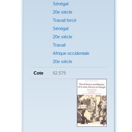
Sénégal
20e siècle
Travail forcé
Sénégal
20e siècle
Travail
Afrique occidentale
20e siècle
Cote
62.579