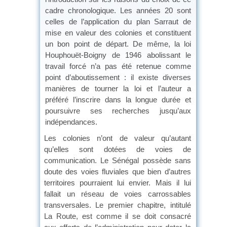
cadre chronologique. Les années 20 sont
celles de l’application du plan Sarraut de
mise en valeur des colonies et constituent
un bon point de départ. De même, la loi
Houphouët-Boigny de 1946 abolissant le
travail forcé n’a pas été retenue comme
point d’aboutissement : il existe diverses
manières de tourner la loi et l’auteur a
préféré l’inscrire dans la longue durée et
poursuivre ses recherches jusqu’aux
indépendances.
Les colonies n’ont de valeur qu’autant
qu’elles sont dotées de voies de
communication. Le Sénégal possède sans
doute des voies fluviales que bien d’autres
territoires pourraient lui envier. Mais il lui
fallait un réseau de voies carrossables
transversales. Le premier chapitre, intitulé
La Route, est comme il se doit consacré