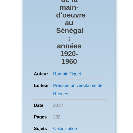
main-
d'oeuvre
au
Sénégal
:
années
1920-
1960
Auteur
Romain Tiquet
Editeur
Presses universitaires de
Rennes
Date
2019
Pages
282
Sujets
Colonisation