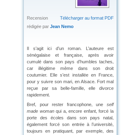
Recension
Télécharger au format PDF
rédigée par
Jean Nemo
Il s’agit ici d’un roman. L’auteure est
sénégalaise et française, après avoir
cumulé dans son pays d’humbles taches,
car illégitime même dans son droit
coutumier. Elle s’est installée en France,
pour y suivre son mari, en Alsace. Fort mal
reçue par sa belle-famille, elle divorce
rapidement.
Bref, pour rester francophone, une
self
made woman
qui a, encore enfant, forcé la
porte des écoles dans son pays natal,
également forcé son entrée à l’université,
toujours en pratiquant, par exemple, des