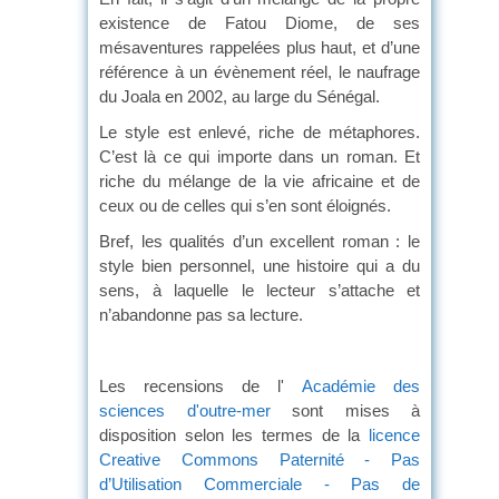
existence de Fatou Diome, de ses
mésaventures rappelées plus haut, et d’une
référence à un évènement réel, le naufrage
du Joala en 2002, au large du Sénégal.
Le style est enlevé, riche de métaphores.
C’est là ce qui importe dans un roman. Et
riche du mélange de la vie africaine et de
ceux ou de celles qui s’en sont éloignés.
Bref, les qualités d’un excellent roman : le
style bien personnel, une histoire qui a du
sens, à laquelle le lecteur s’attache et
n’abandonne pas sa lecture.
Les recensions de l'
Académie des
sciences d'outre-mer
sont mises à
disposition selon les termes de la
licence
Creative Commons Paternité - Pas
d’Utilisation Commerciale - Pas de