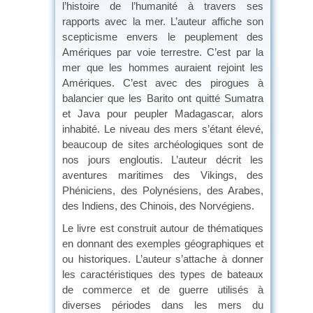
l’histoire de l’humanité à travers ses
rapports avec la mer. L’auteur affiche son
scepticisme envers le peuplement des
Amériques par voie terrestre. C’est par la
mer que les hommes auraient rejoint les
Amériques. C’est avec des pirogues à
balancier que les Barito ont quitté Sumatra
et Java pour peupler Madagascar, alors
inhabité. Le niveau des mers s’étant élevé,
beaucoup de sites archéologiques sont de
nos jours engloutis. L’auteur décrit les
aventures maritimes des Vikings, des
Phéniciens, des Polynésiens, des Arabes,
des Indiens, des Chinois, des Norvégiens.
Le livre est construit autour de thématiques
en donnant des exemples géographiques et
ou historiques. L’auteur s’attache à donner
les caractéristiques des types de bateaux
de commerce et de guerre utilisés à
diverses périodes dans les mers du