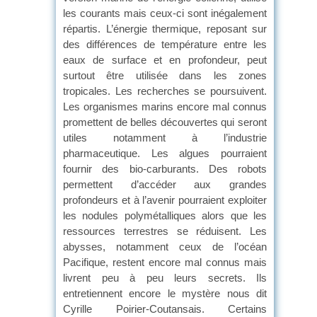
les courants mais ceux-ci sont inégalement
répartis. L’énergie thermique, reposant sur
des différences de température entre les
eaux de surface et en profondeur, peut
surtout être utilisée dans les zones
tropicales. Les recherches se poursuivent.
Les organismes marins encore mal connus
promettent de belles découvertes qui seront
utiles notamment à l’industrie
pharmaceutique. Les algues pourraient
fournir des bio-carburants. Des robots
permettent d’accéder aux grandes
profondeurs et à l’avenir pourraient exploiter
les nodules polymétalliques alors que les
ressources terrestres se réduisent. Les
abysses, notamment ceux de l’océan
Pacifique, restent encore mal connus mais
livrent peu à peu leurs secrets. Ils
entretiennent encore le mystère nous dit
Cyrille Poirier-Coutansais. Certains