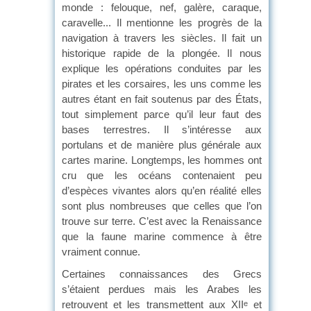
monde : felouque, nef, galère, caraque,
caravelle... Il mentionne les progrès de la
navigation à travers les siècles. Il fait un
historique rapide de la plongée. Il nous
explique les opérations conduites par les
pirates et les corsaires, les uns comme les
autres étant en fait soutenus par des États,
tout simplement parce qu’il leur faut des
bases terrestres. Il s’intéresse aux
portulans et de manière plus générale aux
cartes marine. Longtemps, les hommes ont
cru que les océans contenaient peu
d’espèces vivantes alors qu’en réalité elles
sont plus nombreuses que celles que l’on
trouve sur terre. C’est avec la Renaissance
que la faune marine commence à être
vraiment connue.
Certaines connaissances des Grecs
s’étaient perdues mais les Arabes les
retrouvent et les transmettent aux XII
et
e