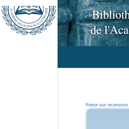
Retour aux recensions