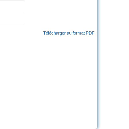
Télécharger au format PDF