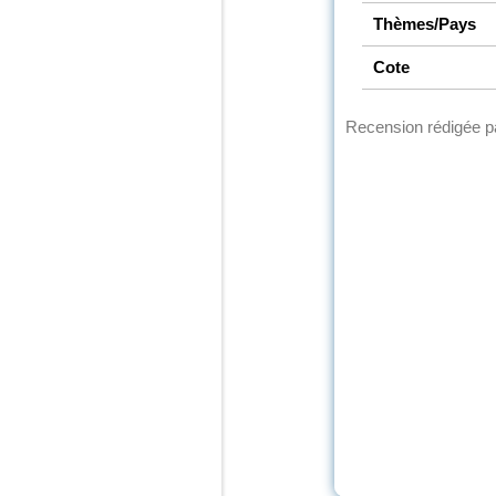
Thèmes/Pays
Cote
Recension rédigée 