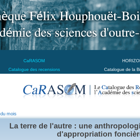
CaRASOM
HORIZO
Catalogue des recensions
Catalogue de la B
 du mois
La terre de l'autre : une anthropolo
d'appropriation foncièr