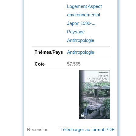
Logement
Aspect
environnemental
Japon
1990-....
Paysage
Anthropologie
Thèmes/Pays
Anthropologie
Cote
57.565
Recension
Télécharger au format PDF