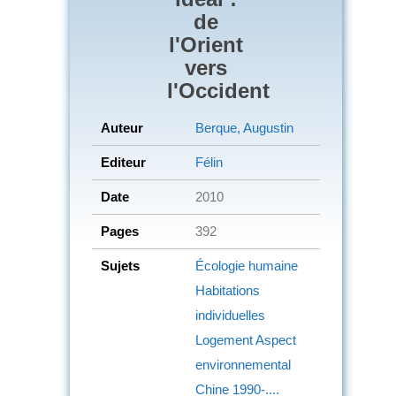
de
l'Orient
vers
l'Occident
Auteur
Berque, Augustin
Editeur
Félin
Date
2010
Pages
392
Sujets
Écologie humaine
Habitations
individuelles
Logement
Aspect
environnemental
Chine
1990-....