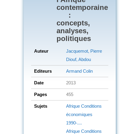
contemporaine
:
concepts,
analyses,
politiques
Auteur
Jacquemot, Pierre
Diouf, Abdou
Editeurs
Armand Colin
Date
2013
Pages
455
Sujets
Afrique
Conditions
économiques
1990-....
Afrique
Conditions