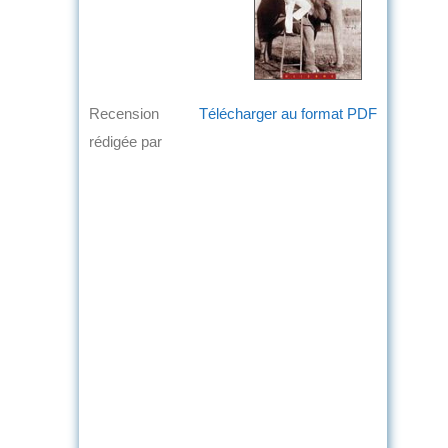
Recension
Télécharger au format PDF
rédigée par