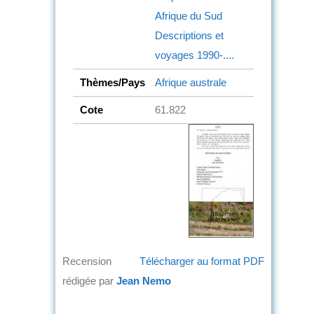
Afrique du Sud
Descriptions et
voyages
1990-....
Thèmes/Pays
Afrique australe
Cote
61.822
Recension
Télécharger au format PDF
rédigée par
Jean Nemo