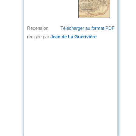
Recension
Télécharger au format PDF
rédigée par
Jean de La Guérivière