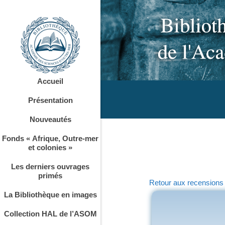
Accueil
Présentation
Nouveautés
Fonds « Afrique, Outre-mer
et colonies »
Les derniers ouvrages
primés
Retour aux recensions
La Bibliothèque en images
Collection HAL de l’ASOM