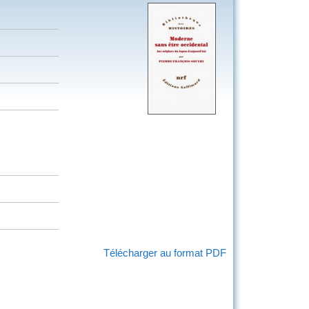
Télécharger au format PDF