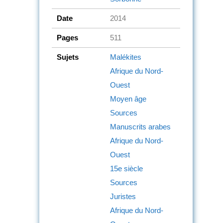
Date
2014
Pages
511
Sujets
Malékites
Afrique du Nord-
Ouest
Moyen âge
Sources
Manuscrits arabes
Afrique du Nord-
Ouest
15e siècle
Sources
Juristes
Afrique du Nord-