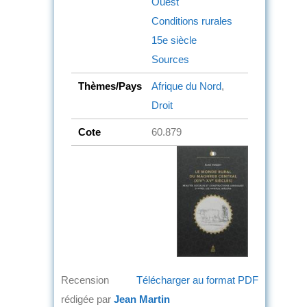
Ouest
Conditions rurales
15e siècle
Sources
Thèmes/Pays
Afrique du Nord
,
Droit
Cote
60.879
Recension
Télécharger au format PDF
rédigée par
Jean Martin