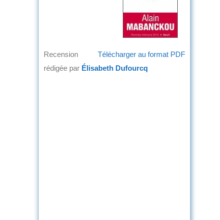
Recension
Télécharger au format PDF
rédigée par
Élisabeth Dufourcq