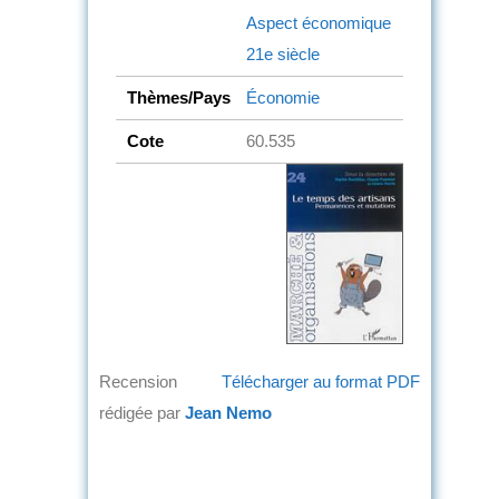
Aspect économique
21e siècle
Thèmes/Pays
Économie
Cote
60.535
Recension
Télécharger au format PDF
rédigée par
Jean Nemo