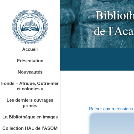
Accueil
Présentation
Nouveautés
Fonds « Afrique, Outre-mer
et colonies »
Les derniers ouvrages
primés
Retour aux recensions
La Bibliothèque en images
Collection HAL de l’ASOM