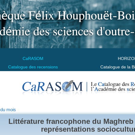
CaRASOM
HORIZO
Catalogue des recensions
Catalogue de la B
 du mois
Littérature francophone du Maghreb 
représentations sociocultur