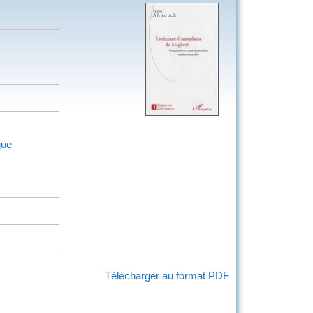
que
Télécharger au format PDF