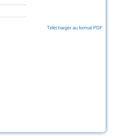
Télécharger au format PDF