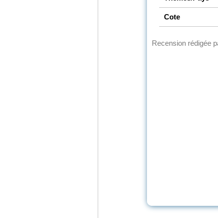
Cote
Recension rédigée 