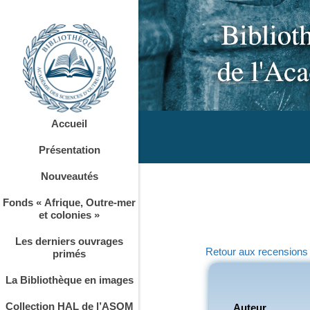
Accueil
Présentation
Nouveautés
Fonds « Afrique, Outre-mer
et colonies »
Les derniers ouvrages
Retour aux recensions
primés
La Bibliothèque en images
Collection HAL de l’ASOM
Auteur