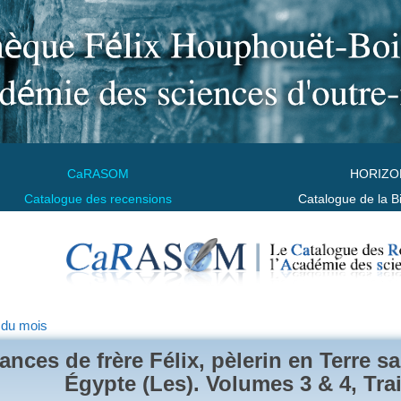
CaRASOM
HORIZO
Catalogue des recensions
Catalogue de la B
 du mois
ances de frère Félix, pèlerin en Terre sa
Égypte (Les). Volumes 3 & 4, Trait