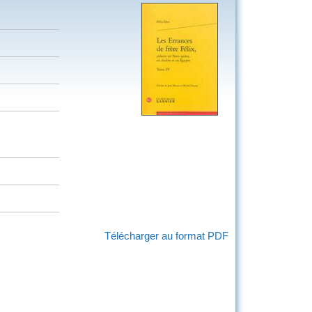
Télécharger au format PDF