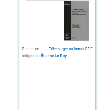
Recension
Télécharger au format PDF
rédigée par
Étienne Le Roy