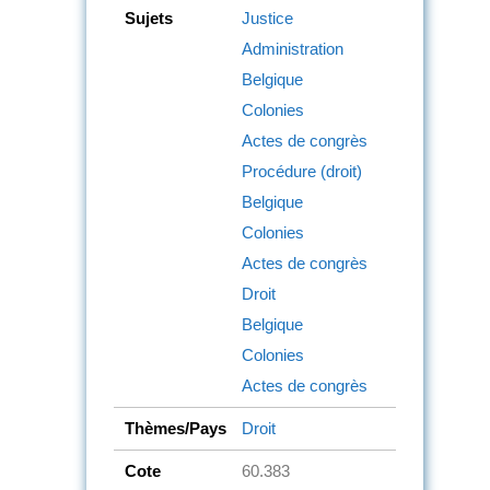
Sujets
Justice
Administration
Belgique
Colonies
Actes de congrès
Procédure (droit)
Belgique
Colonies
Actes de congrès
Droit
Belgique
Colonies
Actes de congrès
Thèmes/Pays
Droit
Cote
60.383