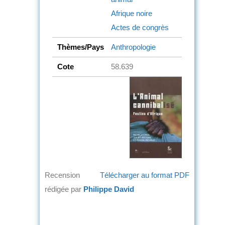
Afrique noire
Actes de congrès
Thèmes/Pays
Anthropologie
Cote
58.639
Recension
Télécharger au format PDF
rédigée par
Philippe David