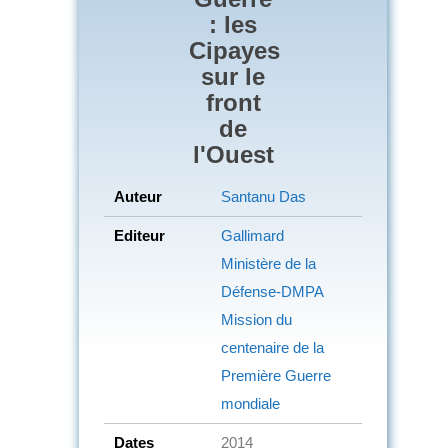
: les
Cipayes
sur le
front
de
l'Ouest
Auteur
Santanu Das
Editeur
Gallimard
Ministère de la
Défense-DMPA
Mission du
centenaire de la
Première Guerre
mondiale
Dates
2014