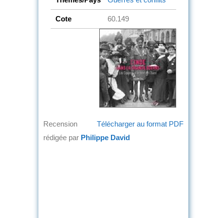
Cote
60.149
Recension
Télécharger au format PDF
rédigée par
Philippe David