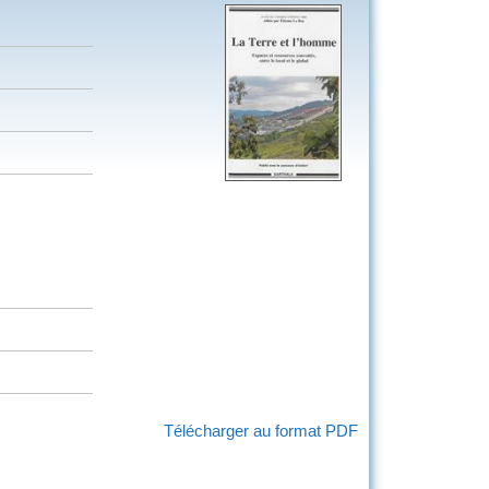
Télécharger au format PDF