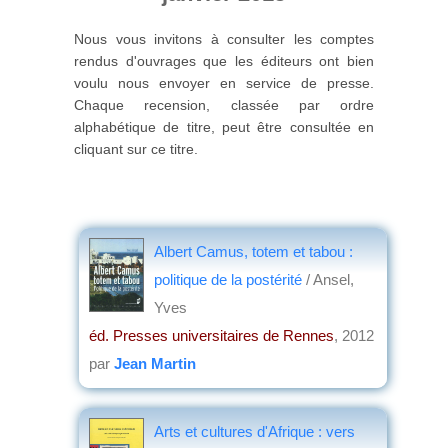
Nous vous invitons à consulter les comptes
rendus d'ouvrages que les éditeurs ont bien
voulu nous envoyer en service de presse.
Chaque recension, classée par ordre
alphabétique de titre, peut être consultée en
cliquant sur ce titre.
Albert Camus, totem et tabou :
politique de la postérité
/ Ansel,
Yves
éd. Presses universitaires de Rennes
, 2012
par
Jean Martin
Arts et cultures d'Afrique : vers