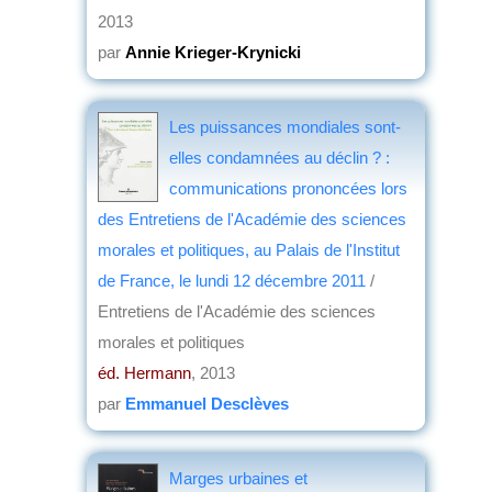
2013
par
Annie Krieger-Krynicki
Les puissances mondiales sont-
elles condamnées au déclin ? :
communications prononcées lors
des Entretiens de l'Académie des sciences
morales et politiques, au Palais de l'Institut
de France, le lundi 12 décembre 2011
/
Entretiens de l'Académie des sciences
morales et politiques
éd. Hermann
, 2013
par
Emmanuel Desclèves
Marges urbaines et