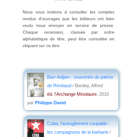
Nous vous invitons à consulter les comptes
rendus d'ouvrages que les éditeurs ont bien
voulu nous envoyer en service de presse.
Chaque recension, classée par ordre
alphabétique de titre, peut être consultée en
cliquant sur ce titre.
Barr-Adjam : souvenirs du patron
de Rimbaud
/ Bardey, Alfred
éd. l'Archange Minotaure
, 2010
par
Philippe David
Cuba, l'aveuglement coupable :
les compagnons de la barbarie
/