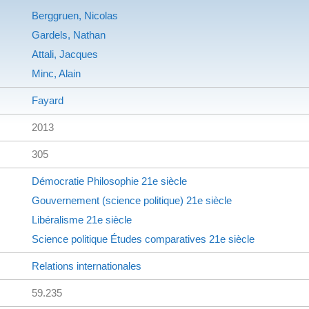
Berggruen, Nicolas
Gardels, Nathan
Attali, Jacques
Minc, Alain
Fayard
2013
305
Démocratie
Philosophie
21e siècle
Gouvernement (science politique)
21e siècle
Libéralisme
21e siècle
Science politique
Études comparatives
21e siècle
Relations internationales
59.235