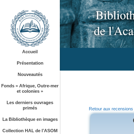
Accueil
Présentation
Nouveautés
Fonds « Afrique, Outre-mer
et colonies »
Les derniers ouvrages
primés
Retour aux recensions
La Bibliothèque en images
Collection HAL de l’ASOM