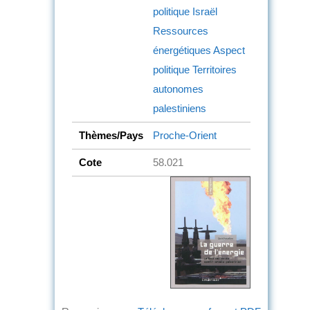
politique
Israël
Ressources
énergétiques
Aspect
politique
Territoires
autonomes
palestiniens
Thèmes/Pays
Proche-Orient
Cote
58.021