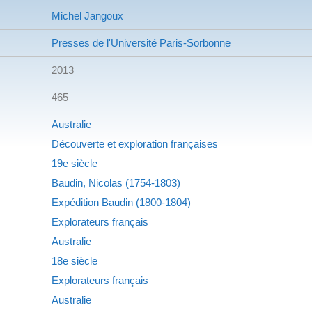
Michel Jangoux
Presses de l'Université Paris-Sorbonne
2013
465
Australie
Découverte et exploration françaises
19e siècle
Baudin, Nicolas (1754-1803)
Expédition Baudin (1800-1804)
Explorateurs français
Australie
18e siècle
Explorateurs français
Australie