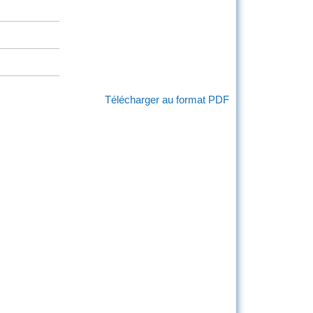
Télécharger au format PDF