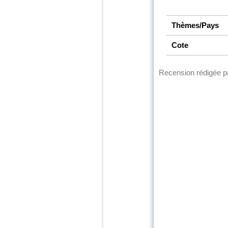
Thèmes/Pays
Cote
Recension rédigée 